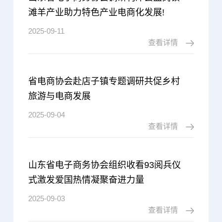
滩羊产业助力特色产业电商化发展!
2025-09-11
查看详情
省电商协会赴店子镇专题调研共促乡村
旅游与电商发展
2025-09-04
查看详情
山东省电子商务协会组织收看93阅兵仪
式激发爱国热情凝聚奋进力量
2025-09-03
查看详情