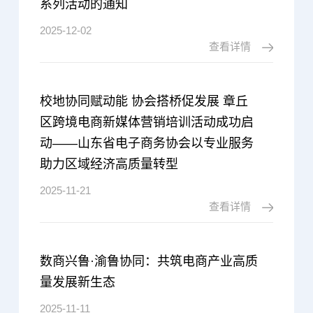
系列活动的通知
2025-12-02
查看详情
校地协同赋动能 协会搭桥促发展 章丘
区跨境电商新媒体营销培训活动成功启
动——山东省电子商务协会以专业服务
助力区域经济高质量转型
2025-11-21
查看详情
数商兴鲁·渝鲁协同：共筑电商产业高质
量发展新生态
2025-11-11