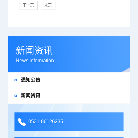
下一页
末页
新闻资讯
News information
通知公告
新闻资讯
0531-86126235