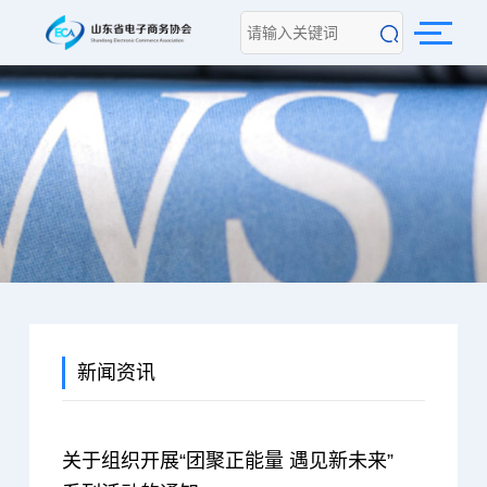
新闻资讯
关于组织开展“团聚正能量 遇见新未来”