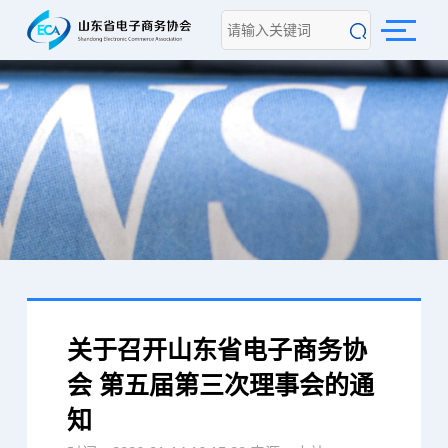
关于召开山东省电子商务协
会 第五届第三次理事会的通
知