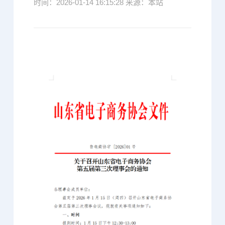
时间：2026-01-14 16:15:28 来源：本站