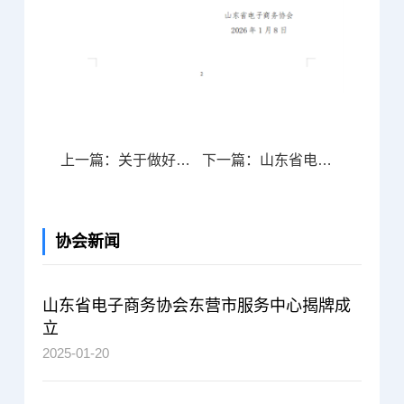
上一篇：关于做好岁末年初防范非法金融活动宣传教育的倡议书
下一篇：山东省电子商务产教发展联盟入会申请表
协会新闻
山东省电子商务协会东营市服务中心揭牌成
立
2025-01-20