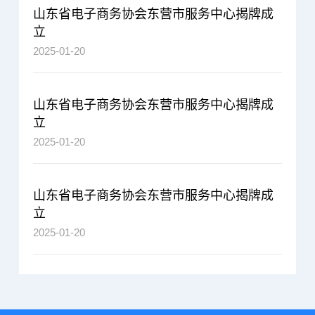
山东省电子商务协会东营市服务中心揭牌成
立
2025-01-20
山东省电子商务协会东营市服务中心揭牌成
立
2025-01-20
山东省电子商务协会东营市服务中心揭牌成
立
2025-01-20