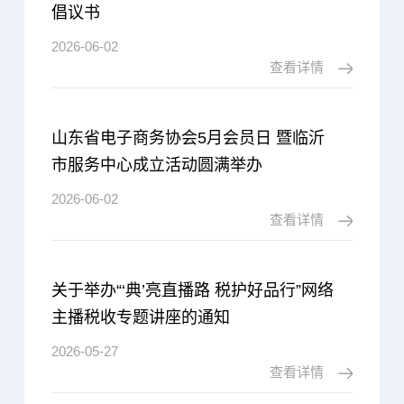
倡议书
2026-06-02
查看详情
山东省电子商务协会5月会员日 暨临沂
市服务中心成立活动圆满举办
2026-06-02
查看详情
关于举办“‘典’亮直播路 税护好品行”网络
主播税收专题讲座的通知
2026-05-27
查看详情