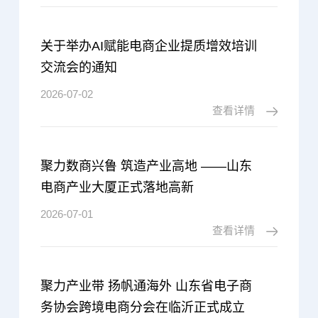
关于举办AI赋能电商企业提质增效培训
交流会的通知
2026-07-02
查看详情
聚力数商兴鲁 筑造产业高地 ——山东
电商产业大厦正式落地高新
2026-07-01
查看详情
聚力产业带 扬帆通海外 山东省电子商
务协会跨境电商分会在临沂正式成立