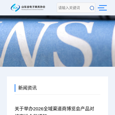
新闻资讯
关于举办2026全域渠道商博览会产品对