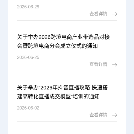
2026-06-29
查看详情
关于举办2026跨境电商产业带选品对接
会暨跨境电商分会成立仪式的通知
2026-06-25
查看详情
关于举办“2026年抖音直播攻略 快速搭
建高转化直播成交模型”培训的通知
2026-06-02
查看详情