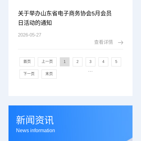
关于举办山东省电子商务协会5月会员
日活动的通知
2026-05-27
查看详情
首页
上一页
1
2
3
4
5
···
下一页
末页
新闻资讯
News information