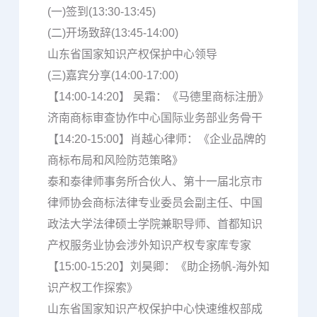
(一)签到(13:30-13:45)
(二)开场致辞(13:45-14:00)
山东省国家知识产权保护中心领导
(三)嘉宾分享(14:00-17:00)
【14:00-14:20】 吴霜：《马德里商标注册》
济南商标审查协作中心国际业务部业务骨干
【14:20-15:00】肖越心律师：《企业品牌的
商标布局和风险防范策略》
泰和泰律师事务所合伙人、第十一届北京市
律师协会商标法律专业委员会副主任、中国
政法大学法律硕士学院兼职导师、首都知识
产权服务业协会涉外知识产权专家库专家
【15:00-15:20】刘昊卿：《助企扬帆-海外知
识产权工作探索》
山东省国家知识产权保护中心快速维权部成