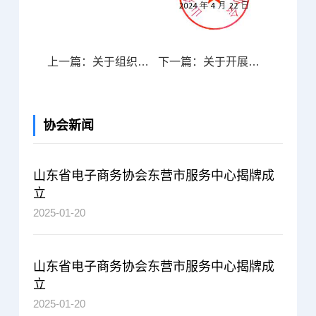
上一篇：关于组织参加山东援疆“大仓东移”2024年喀什特色农副产品展销会暨山东省电子商务协会选品对接会的通知
下一篇：关于开展山东省数字创意产业、海洋工程装备领域知识产权维权援助专项活动的通知
协会新闻
山东省电子商务协会东营市服务中心揭牌成
立
2025-01-20
山东省电子商务协会东营市服务中心揭牌成
立
2025-01-20