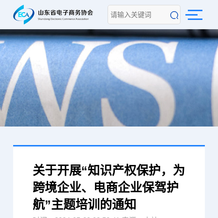
关于开展“知识产权保护，为
跨境企业、电商企业保驾护
航”主题培训的通知