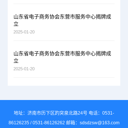
山东省电子商务协会东营市服务中心揭牌成
立
2025-01-20
山东省电子商务协会东营市服务中心揭牌成
立
2025-01-20
地址：济南市历下区趵突泉北路24号 电话：
0531-
86126235
/
0531-86126262
邮箱：
sdsdzsw@163.com