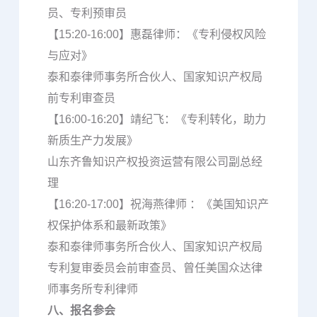
员、专利预审员
【15:20-16:00】惠磊律师：《专利侵权风险
与应对》
泰和泰律师事务所合伙人、国家知识产权局
前专利审查员
【16:00-16:20】靖纪飞：《专利转化，助力
新质生产力发展》
山东齐鲁知识产权投资运营有限公司副总经
理
【16:20-17:00】祝海燕律师 ：《美国知识产
权保护体系和最新政策》
泰和泰律师事务所合伙人、国家知识产权局
专利复审委员会前审查员、曾任美国众达律
师事务所专利律师
八、报名参会