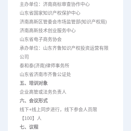
主办单位：济南商标审查协作中心
山东省国家知识产权保护中心
济南高新区管委会市场监管部(知识产权局)
济南高新技术创业服务中心
山东省电子商务协会
承办单位：山东齐鲁知识产权投资运营有限
公司
泰和泰(济南)律师事务所
山东省济南市齐鲁公证处
五、培训对象
企业高管或法务负责人
六、会议形式
线下+线上同步进行，线下参会人员限
【100】人
七、议程