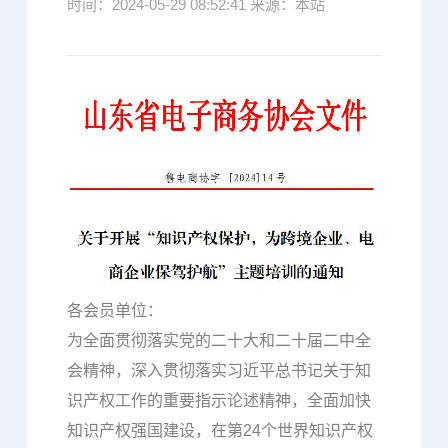
时间：2024-05-29 08:52:41 来源：本站
各会员单位：
为全面贯彻落实党的二十大和二十届二中全
会精神，深入贯彻落实习近平总书记关于知
识产权工作的重要指示论述精神，全面加快
知识产权强国建设，在第24个世界知识产权