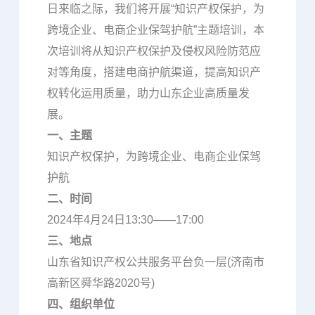
日来临之际，我们将开展“知识产权保护，为
跨境企业、电商企业保驾护航”主题培训，本
次培训将从知识产权保护及侵权风险防范应
对等角度，搭建电商护航渠道，提高知识产
权转化运用质量，助力山东企业高质量发
展。
一、主题
知识产权保护，为跨境企业、电商企业保驾
护航
二、时间
2024年4月24日13:30——17:00
三、地点
山东省知识产权公共服务平台负一层(济南市
高新区舜华路2020号)
四、组织单位