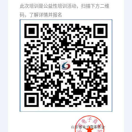
此次培训是公益性培训活动，扫描下方二维
码，了解详情并报名