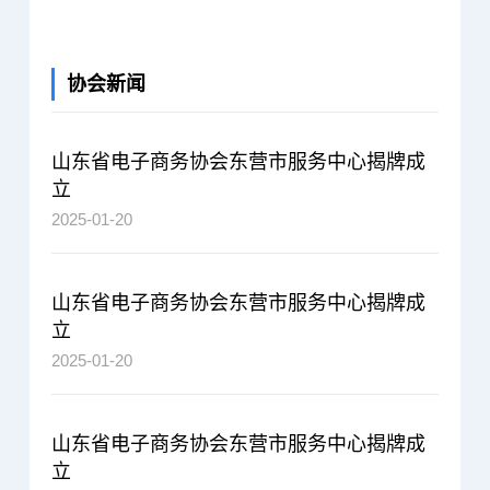
协会新闻
山东省电子商务协会东营市服务中心揭牌成
立
2025-01-20
山东省电子商务协会东营市服务中心揭牌成
立
2025-01-20
山东省电子商务协会东营市服务中心揭牌成
立