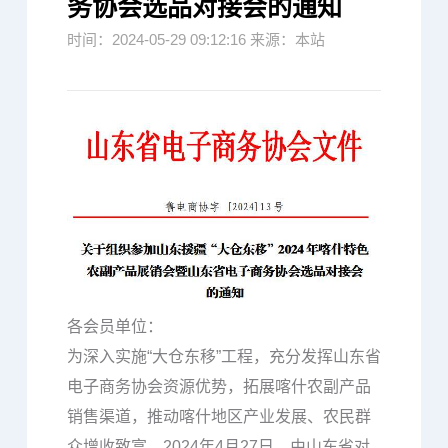
务协会选品对接会的通知
时间：2024-05-29 09:12:16 来源：本站
各会员单位：
为深入实施“大仓东移”工程，充分发挥山东省
电子商务协会资源优势，拓展喀什农副产品
销售渠道，推动喀什地区产业发展、农民群
众增收致富，2024年4月27日，由山东省对