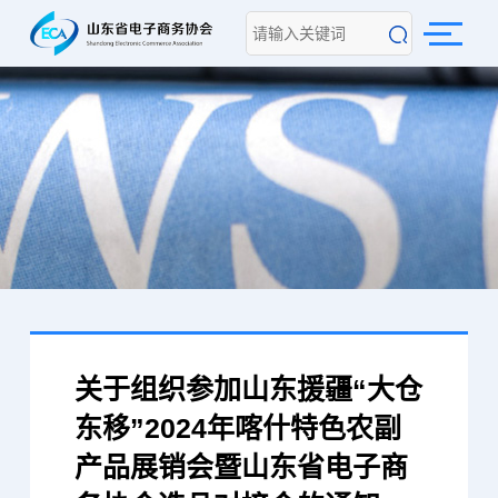
关于组织参加山东援疆“大仓
东移”2024年喀什特色农副
产品展销会暨山东省电子商