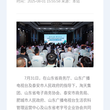
时间：2025-08-01 15:55:58 来源：本站
7月31日，在山东省商务厅、山东广播
电视台及泰安市人民政府的指导下，淘天集
团、山东省电子商务协会、泰安市商务局、
肥城市人民政府、山东广播电视台生活农科
管理运营中心及山东省老字号企业协会共同