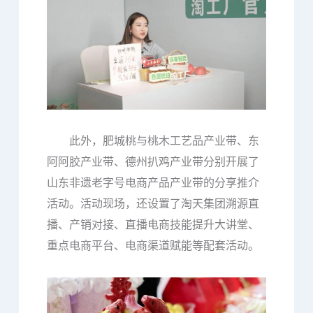
此外，肥城桃与桃木工艺品产业带、东
阿阿胶产业带、德州扒鸡产业带分别开展了
山东非遗老字号电商产品产业带的分享推介
活动。活动现场，还设置了淘天集团溯源直
播、产销对接、直播电商技能提升大讲堂、
重点电商平台、电商渠道赋能等配套活动。