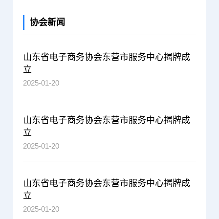
协会新闻
山东省电子商务协会东营市服务中心揭牌成
立
2025-01-20
山东省电子商务协会东营市服务中心揭牌成
立
2025-01-20
山东省电子商务协会东营市服务中心揭牌成
立
2025-01-20