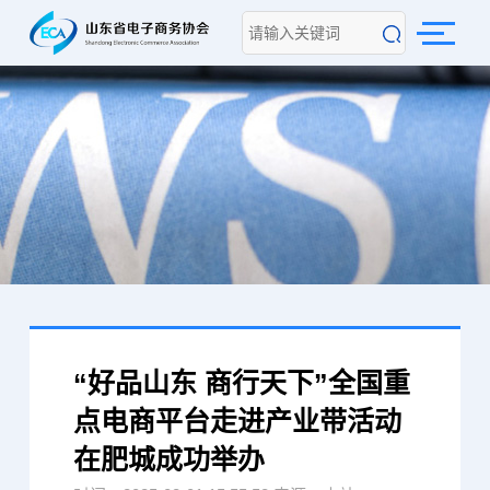
“好品山东 商行天下”全国重
点电商平台走进产业带活动
在肥城成功举办