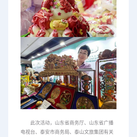
此次活动，山东省商务厅、山东省广播
电视台、泰安市商务局、泰山文旅集团有关