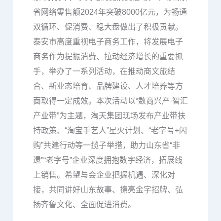
省网络零售额2024年突破8000亿元，为畅通
双循环、促消费、稳大盘做出了积极贡献。
泰安市高度重视电子商务工作，将发展电子
商务作为提振消费、拉动经济增长的重要抓
手，举办了一系列活动，在推动商文旅结
合、新业态培育、品牌建设、人才培养等方
面取得一定成效。本次活动以“数商兴产·智汇
产业带”为主题，淘天集团现场发布产业带扶
持政策、“淘宝手艺人”星火计划、“老字号+闪
购”共建行动等一揽子举措，助力山东省“非
遗”“老字号”企业深度拥抱数字经济，拓展线
上销售。希望与会企业把握机遇、深化对
接，共同讲好山东故事、擦亮金字招牌、弘
扬齐鲁文化、全面促进消费。