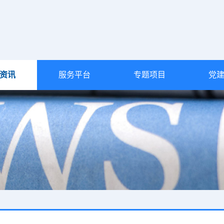
资讯
服务平台
专题项目
党