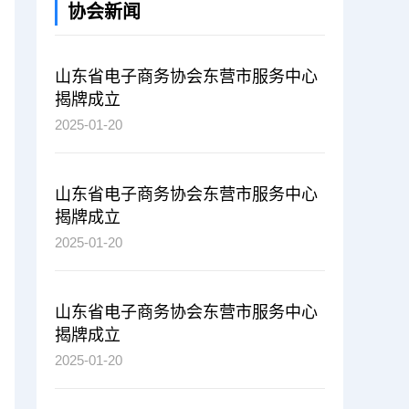
协会新闻
山东省电子商务协会东营市服务中心
揭牌成立
2025-01-20
山东省电子商务协会东营市服务中心
揭牌成立
2025-01-20
山东省电子商务协会东营市服务中心
揭牌成立
2025-01-20