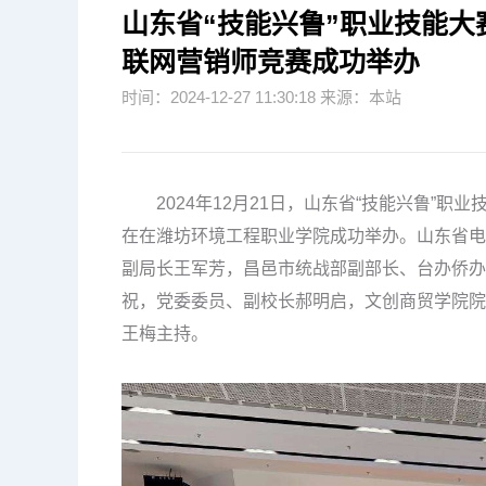
山东省“技能兴鲁”职业技能
联网营销师竞赛成功举办
时间：2024-12-27 11:30:18 来源：本站
2024年12月21日，山东省“技能兴鲁”职
在在潍坊环境工程职业学院成功举办。山东省电
副局长王军芳，昌邑市统战部副部长、台办侨办
祝，党委委员、副校长郝明启，文创商贸学院院
王梅主持。