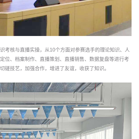
考核与直播实操，从10个方面对参赛选手的理论知识、人
定位、档案制作、直播策划、直播销售、数据复盘等进行考
切磋技艺，加强合作，增进了友谊，收获了知识。