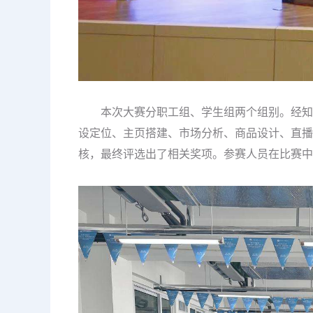
本次大赛分职工组、学生组两个组别。经知识
设定位、主页搭建、市场分析、商品设计、直播
核，最终评选出了相关奖项。参赛人员在比赛中