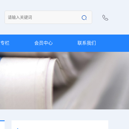
建专栏
会员中心
联系我们