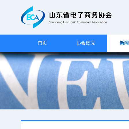
首页
协会概况
新闻