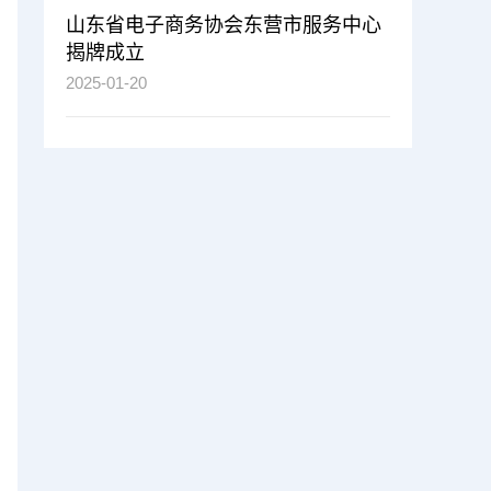
山东省电子商务协会东营市服务中心
揭牌成立
2025-01-20