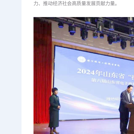
力、推动经济社会高质量发展贡献力量。