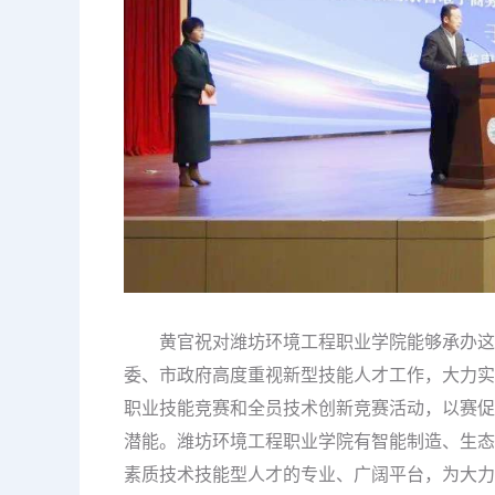
黄官祝对潍坊环境工程职业学院能够承办这次
委、市政府高度重视新型技能人才工作，大力实
职业技能竞赛和全员技术创新竞赛活动，以赛促
潜能。潍坊环境工程职业学院有智能制造、生态
素质技术技能型人才的专业、广阔平台，为大力