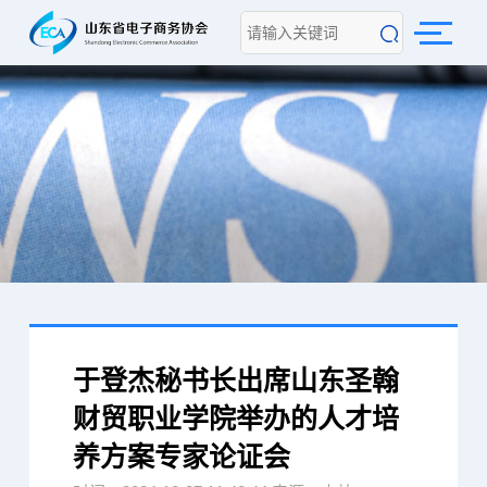
于登杰秘书长出席山东圣翰
财贸职业学院举办的人才培
养方案专家论证会