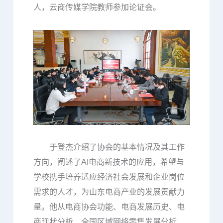
人，云商传媒学院教师参加论证会。
于登杰介绍了协会的基本情况及其工作
方向，阐述了AI电商新技术的应用，希望与
学校携手培养适应经济社会发展和企业岗位
需求的人才，为山东电商产业的发展贡献力
量。他从电商协会功能、电商发展历史、电
商现状分析、全国区域网络零售发展分析、