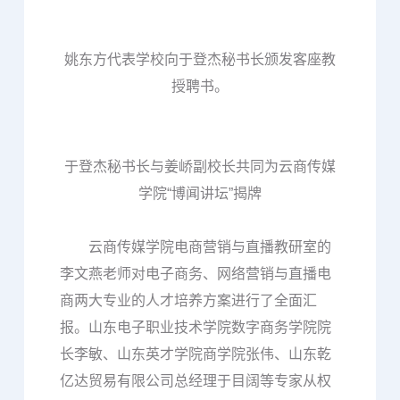
姚东方代表学校向于登杰秘书长颁发客座教
授聘书。
于登杰秘书长与姜峤副校长共同为云商传媒
学院“博闻讲坛”揭牌
云商传媒学院电商营销与直播教研室的
李文燕老师对电子商务、网络营销与直播电
商两大专业的人才培养方案进行了全面汇
报。山东电子职业技术学院数字商务学院院
长李敏、山东英才学院商学院张伟、山东乾
亿达贸易有限公司总经理于目阔等专家从权