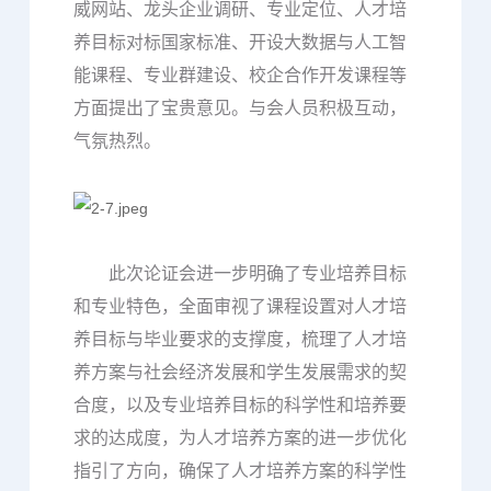
威网站、龙头企业调研、专业定位、人才培
养目标对标国家标准、开设大数据与人工智
能课程、专业群建设、校企合作开发课程等
方面提出了宝贵意见。与会人员积极互动，
气氛热烈。
此次论证会进一步明确了专业培养目标
和专业特色，全面审视了课程设置对人才培
养目标与毕业要求的支撑度，梳理了人才培
养方案与社会经济发展和学生发展需求的契
合度，以及专业培养目标的科学性和培养要
求的达成度，为人才培养方案的进一步优化
指引了方向，确保了人才培养方案的科学性