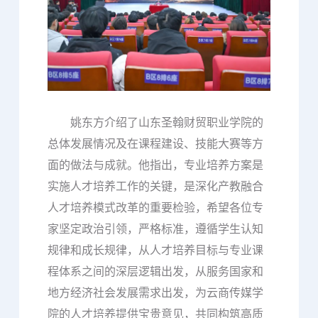
姚东方介绍了山东圣翰财贸职业学院的
总体发展情况及在课程建设、技能大赛等方
面的做法与成就。他指出，专业培养方案是
实施人才培养工作的关键，是深化产教融合
人才培养模式改革的重要检验，希望各位专
家坚定政治引领，严格标准，遵循学生认知
规律和成长规律，从人才培养目标与专业课
程体系之间的深层逻辑出发，从服务国家和
地方经济社会发展需求出发，为云商传媒学
院的人才培养提供宝贵意见，共同构筑高质