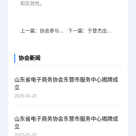
和实效性。
上一篇：协会参与山东援助重庆柑橘推介活动
下一篇：于登杰出席数智赋能乡村振兴高质量发展论坛
协会新闻
山东省电子商务协会东营市服务中心揭牌成
立
2025-01-20
山东省电子商务协会东营市服务中心揭牌成
立
2025-01-20