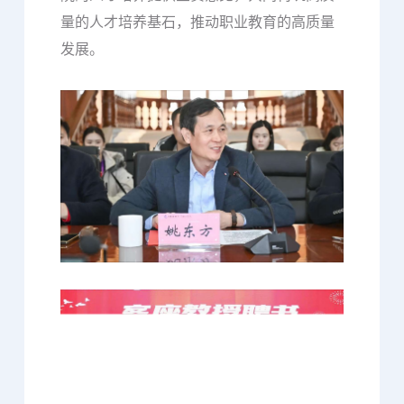
量的人才培养基石，推动职业教育的高质量
发展。