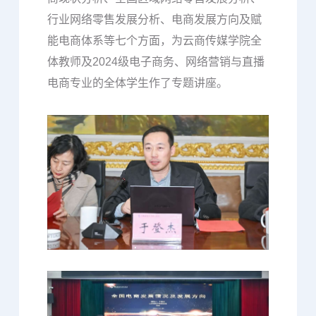
行业网络零售发展分析、电商发展方向及赋
能电商体系等七个方面，为云商传媒学院全
体教师及2024级电子商务、网络营销与直播
电商专业的全体学生作了专题讲座。