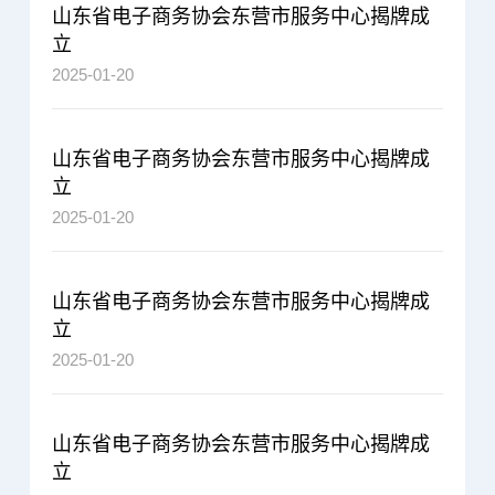
山东省电子商务协会东营市服务中心揭牌成
立
2025-01-20
山东省电子商务协会东营市服务中心揭牌成
立
2025-01-20
山东省电子商务协会东营市服务中心揭牌成
立
2025-01-20
山东省电子商务协会东营市服务中心揭牌成
立