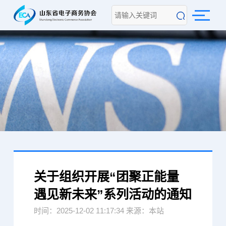
关于组织开展“团聚正能量
遇见新未来”系列活动的通知
时间：2025-12-02 11:17:34 来源：本站