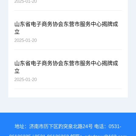
2025-01-20
山东省电子商务协会东营市服务中心揭牌成
立
2025-01-20
山东省电子商务协会东营市服务中心揭牌成
立
2025-01-20
地址：济南市历下区趵突泉北路24号 电话：
0531-