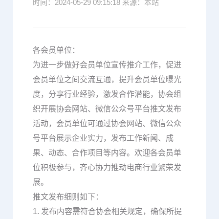
时间：2024-05-29 09:15:18 来源：本站
各会员单位：
为进一步做好会员单位宣传推介工作，促进
会员单位之间交流互通，提升会员单位曝光
度，分享行业经验，激发合作潜能，协会组
织开展协会网站、微信公众号平台推文发布
活动，会员单位可通过协会网站、微信公众
号平台展示企业实力，发布工作新闻、成
果、动态、合作项目等内容。欢迎各会员单
位积极参与，齐心协力推动电商行业繁荣发
展。
推文发布细则如下：
1. 发布内容需符合协会相关规定，确保所提