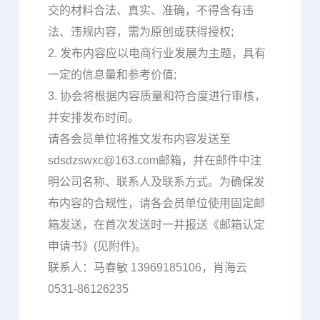
交的材料合法、真实、准确，不得含有违
法、违规内容，需为原创或获得授权;
2. 发布内容应以电商行业发展为主题，具有
一定的信息量和参考价值;
3. 协会将根据内容质量和符合度进行审核，
并安排发布时间。
请各会员单位将推文发布内容发送至
sdsdzswxc@163.com邮箱，并在邮件中注
明公司名称、联系人及联系方式。为确保发
布内容的合规性，请各会员单位使用固定邮
箱发送，在首次发送时一并报送《邮箱认定
申请书》(见附件)。
联系人：马春敏 13969185106，肖海云
0531-86126235