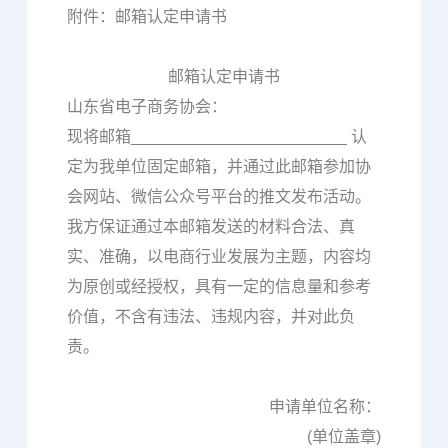
附件：邮箱认定申请书
邮箱认定申请书
山东省电子商务协会：
现将邮箱________________________ 认
定为我单位固定邮箱，并通过此邮箱参加协
会网站、微信公众号平台的推文发布活动。
我方保证通过本邮箱发送的材料合法、真
实、准确，以电商行业发展为主题，内容均
为原创或经授权，具有一定的信息量和参考
价值，不含有违法、违规内容，并对此负
责。
申请单位名称：
(单位盖章)