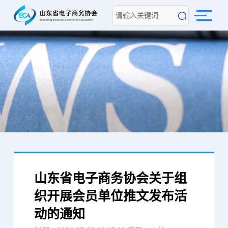
山东省电子商务协会关于组
织开展会员单位推文发布活
动的通知