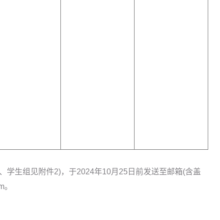
学生组见附件2)，于2024年10月25日前发送至邮箱(含盖
om。