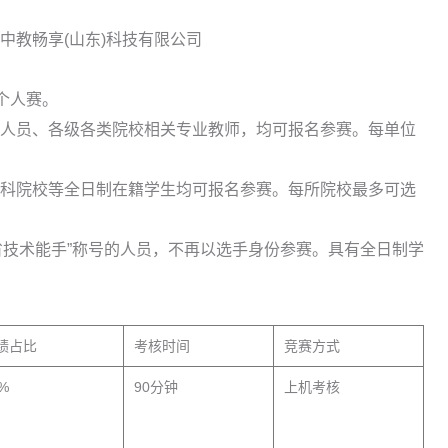
中教畅享(山东)科技有限公司
个人赛。
人员、各级各类院校相关专业教师，均可报名参赛。每单位
科院校等全日制在籍学生均可报名参赛。每所院校最多可选
。
山东省技术能手”称号的人员，不再以选手身份参赛。具有全日制学
绩占比
考核时间
竞赛方式
%
90分钟
上机考核