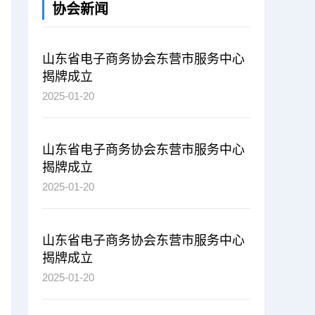
协会新闻
山东省电子商务协会东营市服务中心
揭牌成立
2025-01-20
山东省电子商务协会东营市服务中心
揭牌成立
2025-01-20
山东省电子商务协会东营市服务中心
揭牌成立
2025-01-20