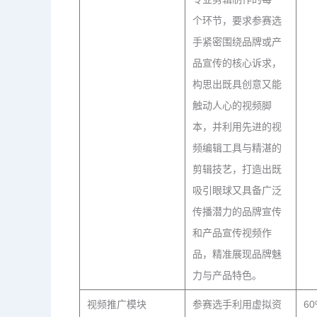
个环节，要求参赛选
手紧密围绕品牌或产
品宣传的核心诉求，
构思出既具创意又能
触动人心的视频脚
本，并利用先进的视
频编辑工具与精湛的
剪辑技艺，打造出既
吸引眼球又具备广泛
传播潜力的品牌宣传
和产品宣传视频作
品，精准展现品牌魅
力与产品特色。
视频推广模块
参赛选手利用虚拟资
60