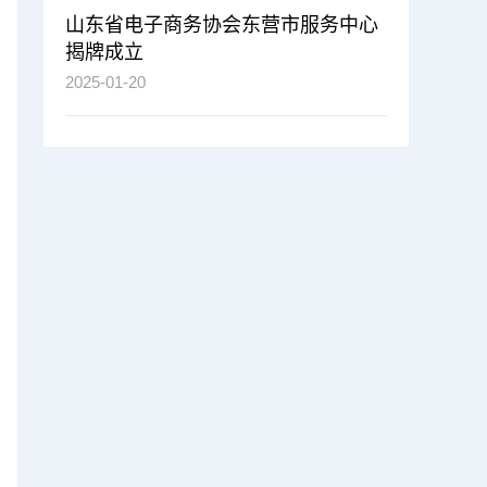
山东省电子商务协会东营市服务中心
揭牌成立
2025-01-20