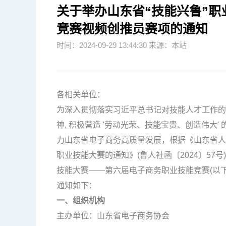
关于举办山东省“技能兴鲁”
竞赛视频创推员赛项的通知
时间：2024-09-29 13:44:30 来源：本站
各相关单位：
为深入贯彻落实习近平总书记对技能人才工作的
神, 积极营造 '劳动光荣、技能宝贵、创造伟大
力山东省电子商务高质量发展，根据《山东省人力
职业技能大赛的通知》(鲁人社函〔2024〕57
技能大赛——第六届电子商务职业技能竞赛(以下
通知如下：
一、组织机构
主办单位：山东省电子商务协会