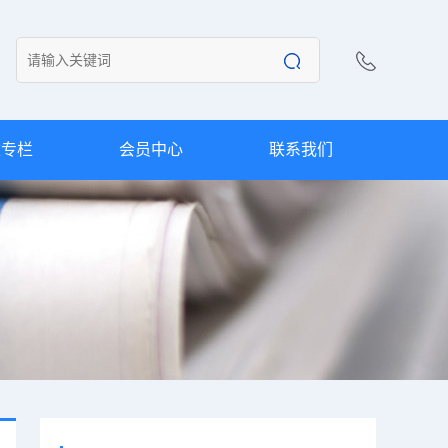
建专栏
会员中心
联系我们