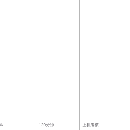
%
120分钟
上机考核