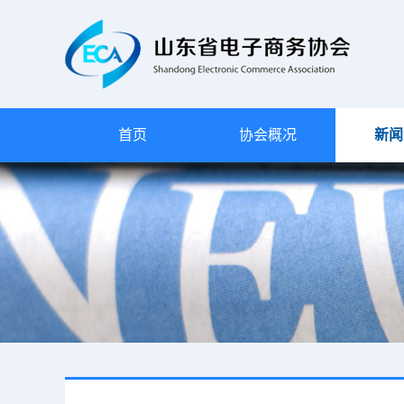
首页
协会概况
新闻