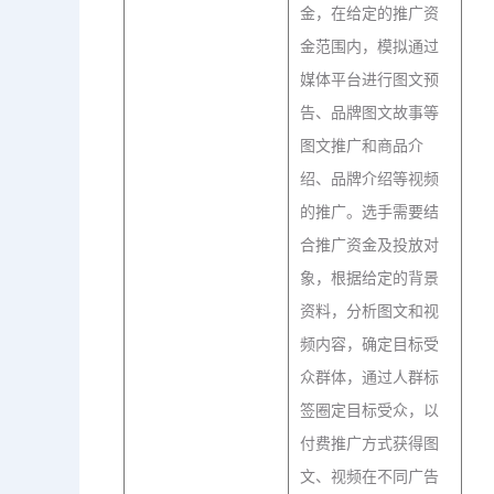
金，在给定的推广资
金范围内，模拟通过
媒体平台进行图文预
告、品牌图文故事等
图文推广和商品介
绍、品牌介绍等视频
的推广。选手需要结
合推广资金及投放对
象，根据给定的背景
资料，分析图文和视
频内容，确定目标受
众群体，通过人群标
签圈定目标受众，以
付费推广方式获得图
文、视频在不同广告