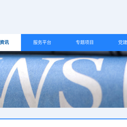
资讯
服务平台
专题项目
党